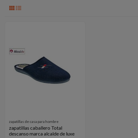
zapatillas de casa para hombre
zapatillas caballero Total
descanso marca alcalde de luxe