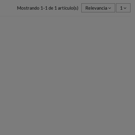
Mostrando 1-1 de 1 artículo(s)
Relevancia
1