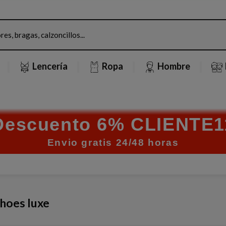
Lencería
Ropa
Hombre
Descuento 6% CLIENTE1
Envio gratis 24/48 horas
shoes luxe