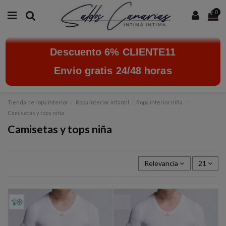
0
Descuento 6% CLIENTE11
Envio gratis 24/48 horas
Tienda de ropa interior
Ropa interior infantil
Ropa interior niña
Camisetas y tops niña
Camisetas y tops niña
Relevancia
21