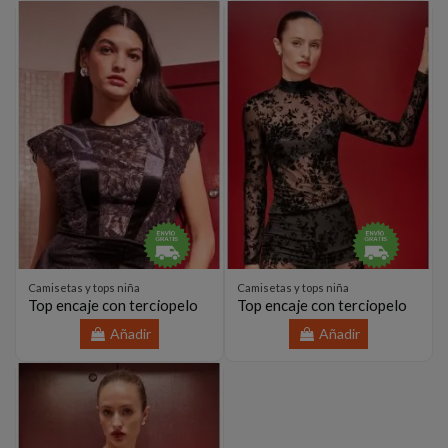
Camisetas y tops niña
Camisetas y tops niña
Top encaje con terciopelo
Top encaje con terciopelo
Añadir
Añadir