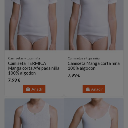
Camisetas y tops niña
Camisetas y tops niña
Camiseta TERMICA
Camiseta Manga corta niña
Manga corta Afelpada niña
100% algodon
100% algodon
7,99 €
7,99 €
Añadir
Añadir