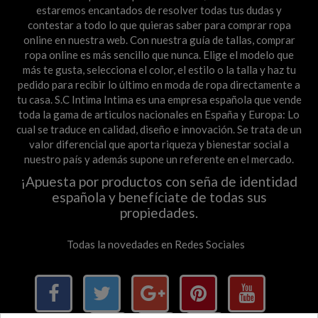
estaremos encantados de resolver todas tus dudas y
contestar a todo lo que quieras saber para comprar ropa
online en nuestra web. Con nuestra guía de tallas, comprar
ropa online es más sencillo que nunca. Elige el modelo que
más te gusta, selecciona el color, el estilo o la talla y haz tu
pedido para recibir lo último en moda de ropa directamente a
tu casa. S.C Intima Intima es una empresa española que vende
toda la gama de articulos nacionales en España y Europa: Lo
cual se traduce en calidad, diseño e innovación. Se trata de un
valor diferencial que aporta riqueza y bienestar social a
nuestro país y además supone un referente en el mercado.
¡Apuesta por productos con seña de identidad
española y benefíciate de todas sus
propiedades.
Todas la novedades en Redes Sociales