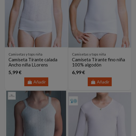
Camisetas y tops niña
Camisetas y tops niña
Camiseta Tirante calada
Camiseta Tirante fino niña
Ancho niña LLorens
100% algodón
5,99 €
6,99 €
Añadir
Añadir