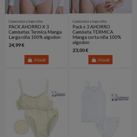
Camisetas y tops niña
Camisetas y tops niña
PACK AHORRO X 3
Pack x 3 AHORRO
Camisetas Termica Manga
Camiseta TERMICA
Larga niña 100% algodon
Manga corta niña 100%
algodon
24,99 €
23,00 €
Añadir
Añadir