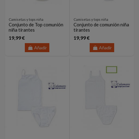
Camisetas y tops niña
Camisetas y tops niña
Conjunto de Top comunión
Conjunto de comunión niña
niña tirantes
tirantes
19,99 €
19,99 €
Añadir
Añadir