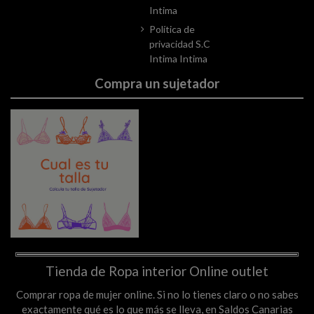
Intima
Política de
privacidad S.C
Intima Intima
Compra un sujetador
Tienda de Ropa interior Online outlet
Comprar ropa de mujer online. Si no lo tienes claro o no sabes
exactamente qué es lo que más se lleva, en Saldos Canarias