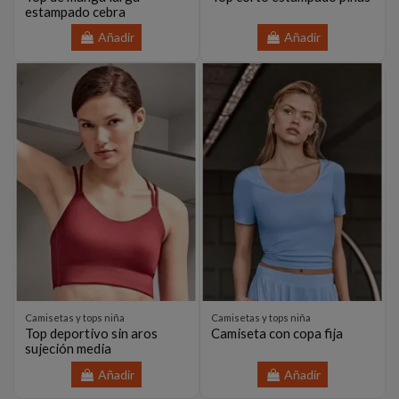
estampado cebra
Añadir
Añadir
Camisetas y tops niña
Camisetas y tops niña
Top deportivo sin aros
Camiseta con copa fija
sujeción media
Añadir
Añadir