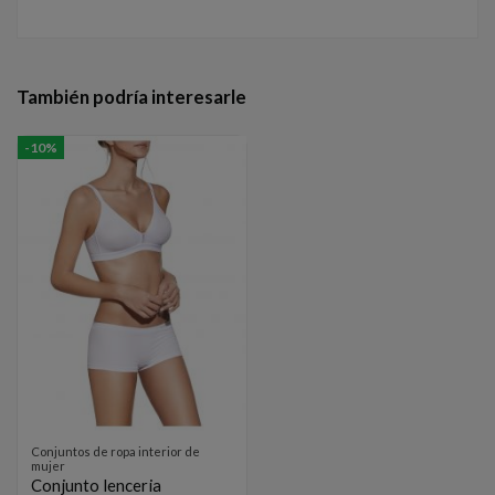
También podría interesarle
-10%
Conjuntos de ropa interior de
mujer
Conjunto lenceria