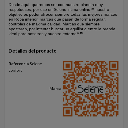
Desde aquí, queremos ser con nuestro planeta muy
respetuosos, por eso en Selene intima online™ nuestro
objetivo es poder ofrecer siempre todas las mejores marcas
en Ropa interior, marcas que pasan de forma regular,
controles de máxima calidad, Marcas que siempre
apostaran, por intentar buscar un equilibrio entre la prenda
ideal para nosotros y nuestro entorno**™
Detalles del producto
Referencia
Selene
confort
Marca