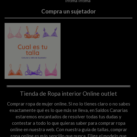
Intima Intima
Compra un sujetador
Tienda de Ropa interior Online outlet
Comprar ropa de mujer online. Si no lo tienes claro o no sabes
exactamente qué es lo que más se lleva, en Saldos Canarias
estaremos encantados de resolver todas tus dudas y
contestar a todo lo que quieras saber para comprar ropa
online en nuestra web. Con nuestra guía de tallas, comprar
ropa online es más sencillo que nunca. Elige el modelo que