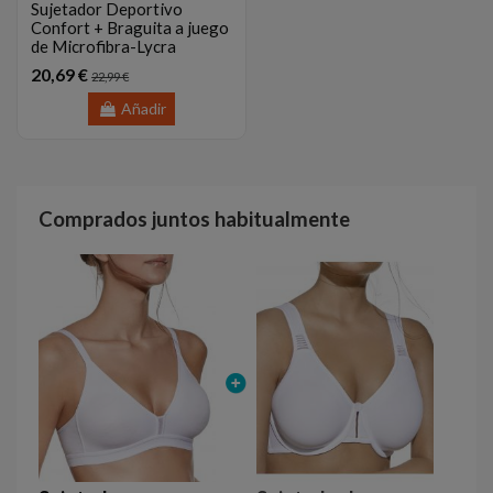
Sujetador Deportivo
Confort + Braguita a juego
de Microfibra-Lycra
20,69 €
22,99 €
Añadir
Comprados juntos habitualmente