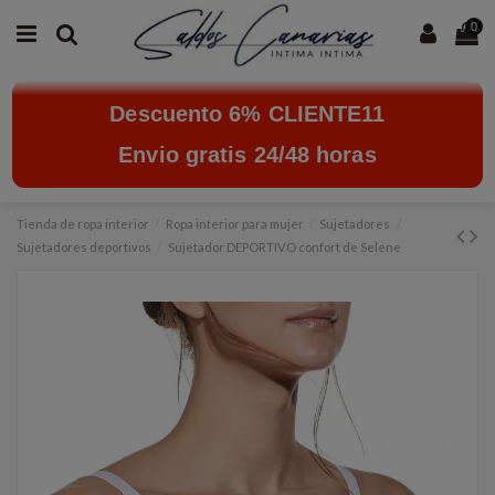
0
Descuento 6% CLIENTE11
Envio gratis 24/48 horas
Tienda de ropa interior
Ropa interior para mujer
Sujetadores
Sujetadores deportivos
Sujetador DEPORTIVO confort de Selene