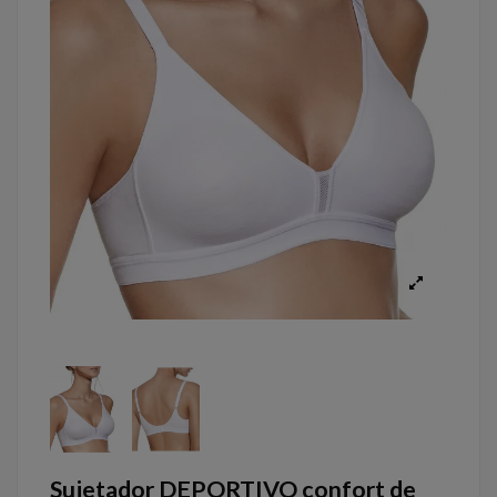
Sujetador DEPORTIVO confort de