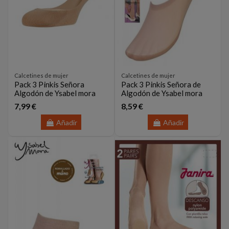
Calcetines de mujer
Calcetines de mujer
Pack 3 Pinkis Señora
Pack 3 Pinkis Señora de
Algodón de Ysabel mora
Algodón de Ysabel mora
7,99 €
8,59 €
Añadir
Añadir