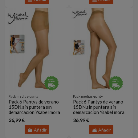
Pack medias-panty
Pack medias-panty
Pack 6 Pantys de verano
Pack 6 Pantys de verano
15DN,sin puntera sin
15DN,sin puntera sin
demarcacion Ysabel mora
demarcacion Ysabel mora
36,99 €
36,99 €
Añadir
Añadir