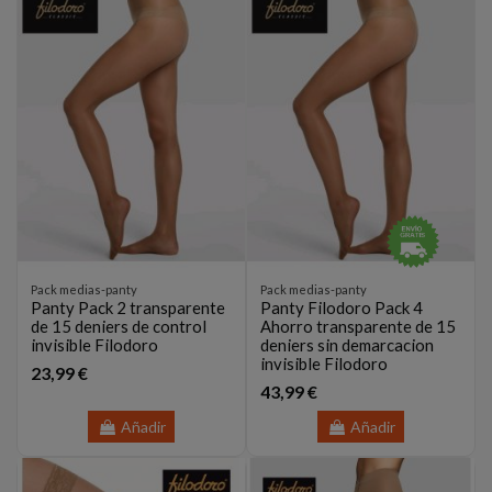
Pack medias-panty
Pack medias-panty
Panty Pack 2 transparente
Panty Filodoro Pack 4
de 15 deniers de control
Ahorro transparente de 15
invisible Filodoro
deniers sin demarcacion
invisible Filodoro
23,99 €
43,99 €
Añadir
Añadir