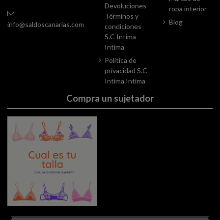
Devoluciones
ropa interior
Términos y
Blog
info@saldoscanarias.com
condiciones
S.C Intima
Intima
Política de
privacidad S.C
Intima Intima
Compra un sujetador