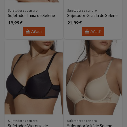
Sujetadores con aro
Sujetadores con aro
Sujetador Inma de Selene
Sujetador Grazia de Selene
19,99 €
21,89 €
Añadir
Añadir
Sujetadores con aro
Sujetadores con aro
Sujetador Victoria de
Sujetador Viki de Selene