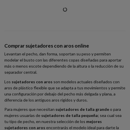
Comprar sujetadores con aros online
Levantan el pecho, dan forma, soportan su peso y permiten
modelar el busto con las diferentes copas diseñadas para aportar
más o menos escote dependiendo de la altura o la reducción de su
separador central.
Los
sujetadores con aros
son modelos actuales diseñados con
aros de plástico flexible que se adapta a tus movimientos y permite
una configuración por debajo del pecho más delgada y plana, a
diferencia de los antiguos aros rígidos y duros.
Para mujeres que necesitan
sujetadores de talla grande
o para
mujeres usuarias de
sujetadores de talla pequeña
; sea cual sea
tu tipo de pecho, en nuestra selección de los
mejores
sujetadores con aros
encontrarás el modelo ideal para darte la