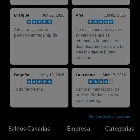
Saldos Canarias
Empresa
Categorias