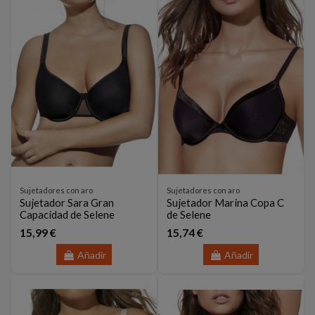
Sujetadores con aro
Sujetadores con aro
Sujetador Sara Gran
Sujetador Marina Copa C
Capacidad de Selene
de Selene
15,99 €
15,74 €
Añadir
Añadir