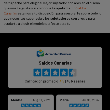
de tu pecho para elegir el mejor sujetador con aros en el diseño
que más te guste y el color que te apetezca. En
Saldos
Canarias
estamos a tu disposición para asesorarte sobre todo lo
que necesites saber sobre los
sujetadores con aros
y para
ayudarte a elegir el modelo perfecto para ti.