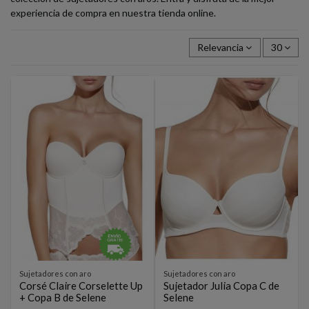
experiencia de compra en nuestra tienda online.
Relevancia
30
Sujetadores con aro
Sujetadores con aro
Corsé Claire Corselette Up
Sujetador Julia Copa C de
+ Copa B de Selene
Selene