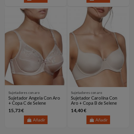
Sujetadores con aro
Sujetadores con aro
Sujetador Angela Con Aro
Sujetador Carolina Con
+ Copa C de Selene
Aro + Copa B de Selene
15,73 €
14,40 €
Añadir
Añadir