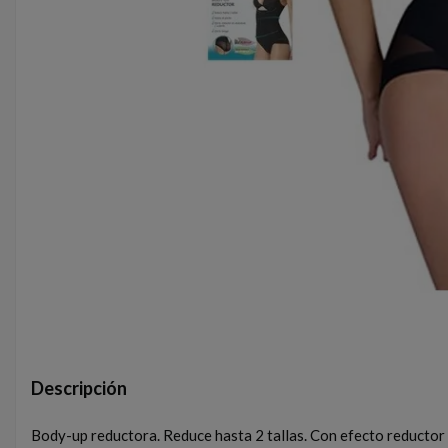
Descripción
Body-up reductora. Reduce hasta 2 tallas. Con efecto reductor 