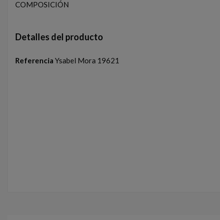
COMPOSICIÓN
Detalles del producto
Referencia
Ysabel Mora 19621