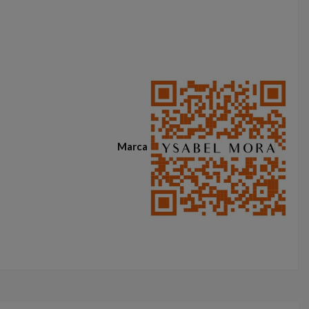
Marca