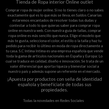
Tienda de Ropa interior Online outlet
Comprar ropa de mujer online. Si no lo tienes claro o no sabes
exactamente qué es lo que más se lleva, en Saldos Canarias
estaremos encantados de resolver todas tus dudas y
contestar a todo lo que quieras saber para comprar ropa
online en nuestra web. Con nuestra guía de tallas, comprar
ropa online es más sencillo que nunca. Elige el modelo que
más te gusta, selecciona el color, el estilo o la talla y haz tu
pedido para recibir lo último en moda de ropa directamente a
tu casa. S.C Intima Intima es una empresa española que vende
toda la gama de articulos nacionales en España y Europa: Lo
cual se traduce en calidad, diseño e innovación. Se trata de un
valor diferencial que aporta riqueza y bienestar social a
nuestro país y además supone un referente en el mercado.
¡Apuesta por productos con seña de identidad
española y benefíciate de todas sus
propiedades.
Todas la novedades en Redes Sociales