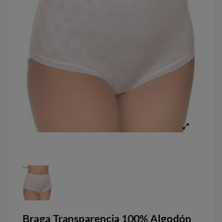
Braga Transparencia 100% Algodón