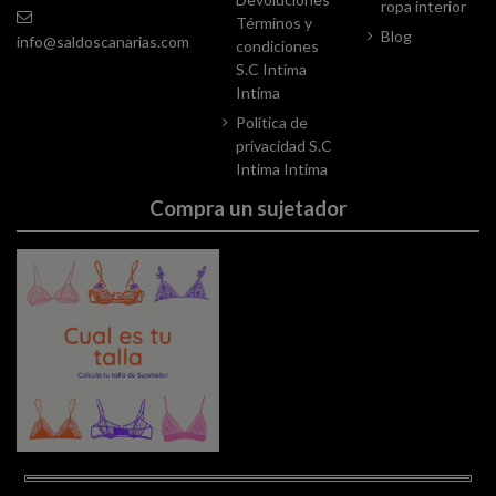
ropa interior
Términos y
Blog
info@saldoscanarias.com
condiciones
S.C Intima
Intima
Política de
privacidad S.C
Intima Intima
Compra un sujetador