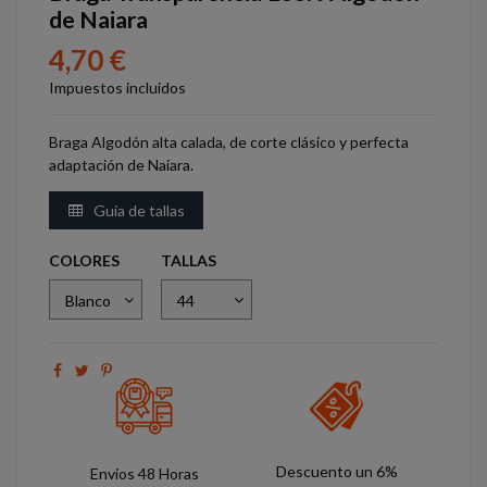
de Naiara
4,70 €
Impuestos incluidos
Braga Algodón alta calada, de corte clásico y perfecta
adaptación de Naiara.
Guía de tallas
COLORES
TALLAS
Descuento un 6%
Envios 48 Horas