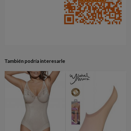
También podría interesarle