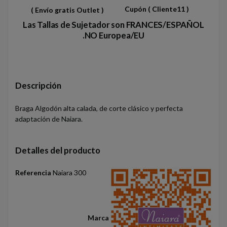
Cupón
( Cliente11 )
( Envío gratis Outlet )
Las Tallas de Sujetador son FRANCES/ESPAÑOL
.NO Europea/EU
Descripción
Braga Algodón alta calada, de corte clásico y perfecta
adaptación de Naiara.
Detalles del producto
Referencia
Naiara 300
Marca