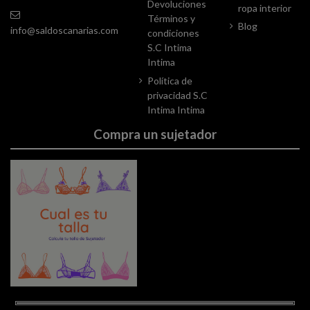
Devoluciones
ropa interior
Términos y
Blog
info@saldoscanarias.com
condiciones
S.C Intima
Intima
Política de
privacidad S.C
Intima Intima
Compra un sujetador