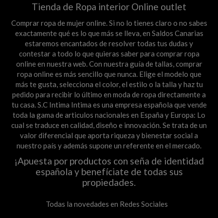
Tienda de Ropa interior Online outlet
Comprar ropa de mujer online. Si no lo tienes claro o no sabes
exactamente qué es lo que más se lleva, en Saldos Canarias
estaremos encantados de resolver todas tus dudas y
contestar a todo lo que quieras saber para comprar ropa
online en nuestra web. Con nuestra guía de tallas, comprar
ropa online es más sencillo que nunca. Elige el modelo que
más te gusta, selecciona el color, el estilo o la talla y haz tu
pedido para recibir lo último en moda de ropa directamente a
tu casa. S.C Intima Intima es una empresa española que vende
toda la gama de articulos nacionales en España y Europa: Lo
cual se traduce en calidad, diseño e innovación. Se trata de un
valor diferencial que aporta riqueza y bienestar social a
nuestro país y además supone un referente en el mercado.
¡Apuesta por productos con seña de identidad
española y benefíciate de todas sus
propiedades.
Todas la novedades en Redes Sociales