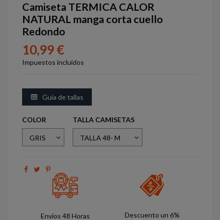
Camiseta TERMICA CALOR
NATURAL manga corta cuello
Redondo
10,99 €
Impuestos incluidos
Guía de tallas
COLOR
TALLA CAMISETAS
Descuento un 6%
Envios 48 Horas