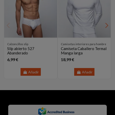
Calzoncillos slip
Camisetas interiores para hombre
Slip abierto 527
Camiseta Caballero Termal
Abanderado
Manga larga
6,99 €
18,99 €
Añadir
Añadir