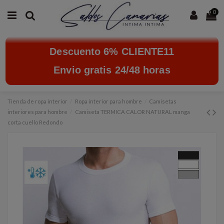
0
Descuento 6% CLIENTE11
Envio gratis 24/48 horas
Tienda de ropa interior
Ropa interior para hombre
Camisetas
interiores para hombre
Camiseta TERMICA CALOR NATURAL manga
corta cuello Redondo