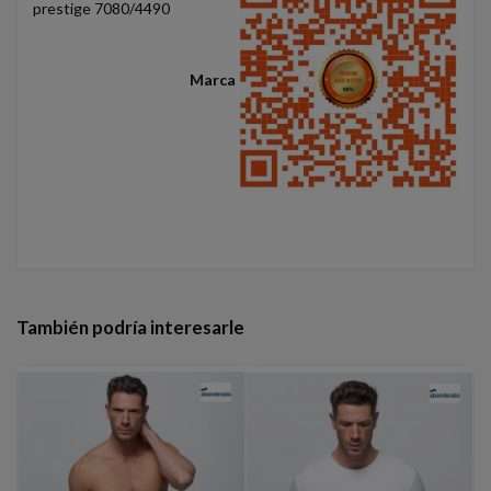
prestige 7080/4490
Marca
También podría interesarle