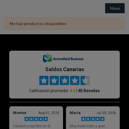
More
No hay productos disponibles