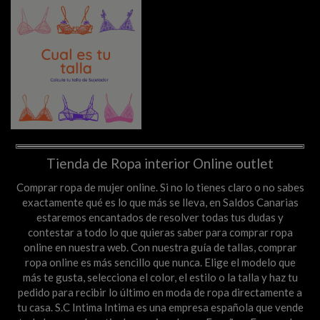
Tienda de Ropa interior Online outlet
Comprar ropa de mujer online. Si no lo tienes claro o no sabes
exactamente qué es lo que más se lleva, en Saldos Canarias
estaremos encantados de resolver todas tus dudas y
contestar a todo lo que quieras saber para comprar ropa
online en nuestra web. Con nuestra guía de tallas, comprar
ropa online es más sencillo que nunca. Elige el modelo que
más te gusta, selecciona el color, el estilo o la talla y haz tu
pedido para recibir lo último en moda de ropa directamente a
tu casa. S.C Intima Intima es una empresa española que vende