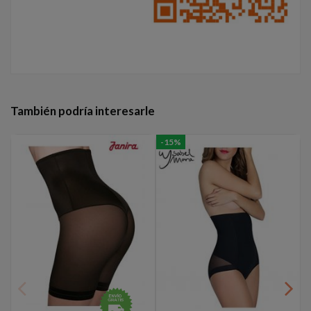
También podría interesarle
-15%