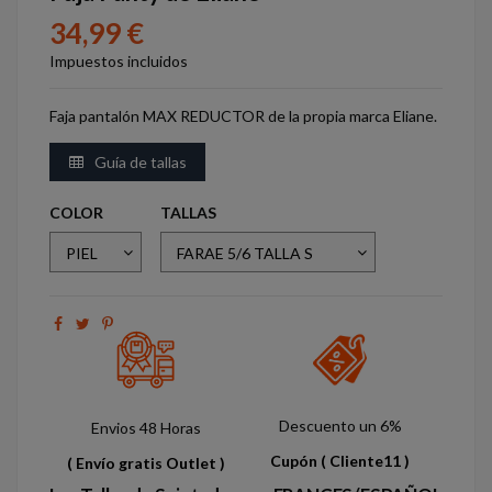
34,99 €
Impuestos incluidos
Faja pantalón MAX REDUCTOR de la propia marca Eliane.
Guía de tallas
COLOR
TALLAS
Descuento un 6%
Envios 48 Horas
Cupón
( Cliente11 )
( Envío gratis Outlet )