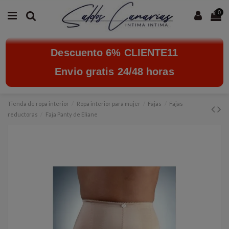
0
Descuento 6% CLIENTE11
Envio gratis 24/48 horas
Tienda de ropa interior
Ropa interior para mujer
Fajas
Fajas
reductoras
Faja Panty de Eliane