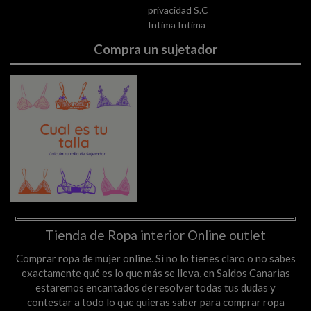
privacidad S.C
Intima Intima
Compra un sujetador
Tienda de Ropa interior Online outlet
Comprar ropa de mujer online. Si no lo tienes claro o no sabes
exactamente qué es lo que más se lleva, en Saldos Canarias
estaremos encantados de resolver todas tus dudas y
contestar a todo lo que quieras saber para comprar ropa