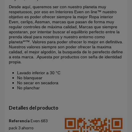
Desde aquí, queremos ser con nuestro planeta muy
respetuosos, por eso en Interiores Even on line™ nuestro
objetivo es poder ofrecer siempre la mejor Ropa interior
Even, cerlips, Assman, marcas que pasan de forma muy
regular controles de máxima calidad, Marcas que siempre
apostaran, por intentar buscar el equilibrio perfecto entre la
prenda ideal para nosotros y nuestro entorno como
planeta**™
. Valores para poder ofrecer lo mejor en definitiva.
Nuestros valores siempre son poder ofrecer la maxima
calidad, el mejor algodón, la busqueda de lo perefecto define
a esta marca.
.Apuesta por productos con seña de identidad
propia.
Lavado inferior a 30 °C
No blanquear
No secar en secadora
No planchar
Detalles del producto
Referencia
Even 683
pack 3 ahorro