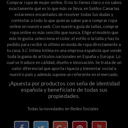
Comprar ropa de mujer online. Si no lo tienes claro o no sabes
exactamente qué es lo que más se lleva, en Saldos Canarias
estaremos encantados de resolver todas tus dudas y
contestar a todo lo que quieras saber para comprar ropa
online en nuestra web. Con nuestra guía de tallas, comprar
ropa online es más sencillo que nunca. Elige el modelo que
más te gusta, selecciona el color, el estilo o la talla y haz tu
pedido para recibir lo último en moda de ropa directamente a
tu casa. S.C Intima Intima es una empresa española que vende
toda la gama de articulos nacionales en España y Europa: Lo
cual se traduce en calidad, diseño e innovación. Se trata de un
valor diferencial que aporta riqueza y bienestar social a
nuestro país y además supone un referente en el mercado.
¡Apuesta por productos con seña de identidad
española y benefíciate de todas sus
propiedades.
Todas la novedades en Redes Sociales