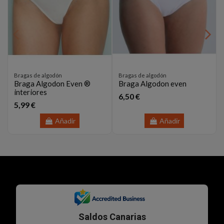
Bragas de algodón
Bragas de algodón
Braga Algodon Even ®
Braga Algodon even
interiores
6,50 €
5,99 €
Añadir
Añadir