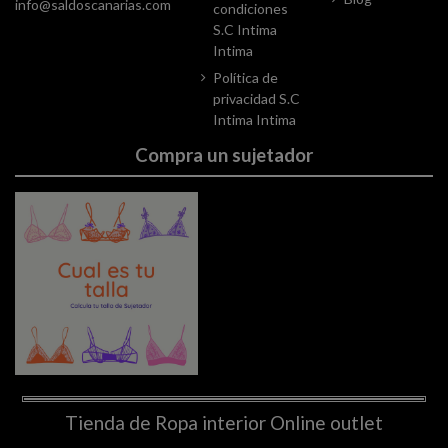
info@saldoscanarias.com
condiciones
S.C Intima
Intima
Política de
privacidad S.C
Intima Intima
Compra un sujetador
Tienda de Ropa interior Online outlet