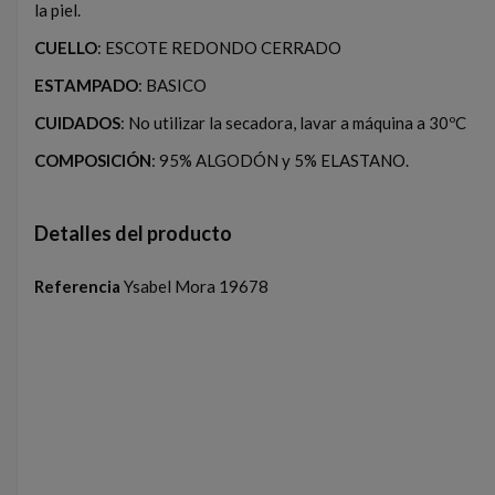
la piel.
CUELLO
: ESCOTE REDONDO CERRADO
ESTAMPADO
: BASICO
CUIDADOS
: No utilizar la secadora, lavar a máquina a 30ºC
COMPOSICIÓN
: 95% ALGODÓN y 5% ELASTANO.
Detalles del producto
Referencia
Ysabel Mora 19678