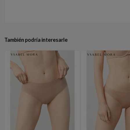
También podría interesarle