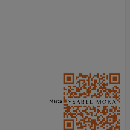
Marca