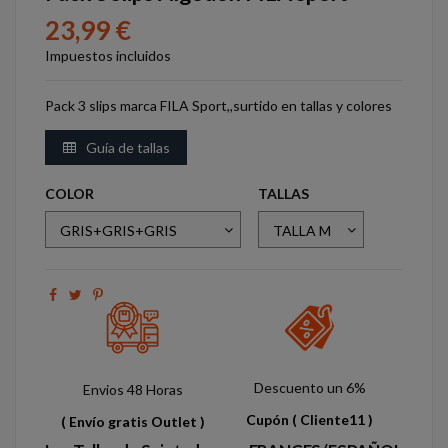
23,99 €
Impuestos incluidos
Pack 3 slips marca FILA Sport,,surtido en tallas y colores
Guía de tallas
COLOR
TALLAS
Descuento un 6%
Envios 48 Horas
Cupón
( Cliente11 )
( Envío gratis Outlet )