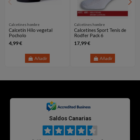
Calcetines hombre
Calcetines hombre
Calcetin Hilo vegetal
Calcetines Sport Tenis de
Pocholo
Rodfer Pack 6
4,99 €
17,99 €
Añadir
Añadir