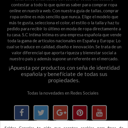
contestar a todo lo que quieras saber para comprar ropa
online en nuestra web. Con nuestra guía de tallas, comprar
ropa online es más sencillo que nunca. Elige el modelo que
más te gusta, selecciona el color, el estilo o la talla y haz tu
pedido para recibir lo último en moda de ropa directamente a
tu casa. S.C Intima Intima es una empresa española que vende
toda la gama de articulos nacionales en España y Europa: Lo
cual se traduce en calidad, diseño e innovación. Se trata de un
valor diferencial que aporta riqueza y bienestar social a
nuestro país y además supone un referente en el mercado.
¡Apuesta por productos con seña de identidad
española y benefíciate de todas sus
propiedades.
Todas la novedades en Redes Sociales
Saldos Canarias te pide que aceptes cookies para fines de