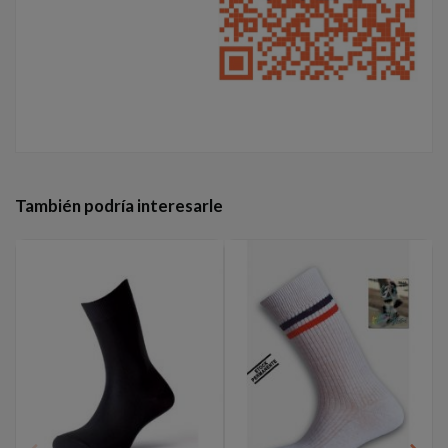
También podría interesarle