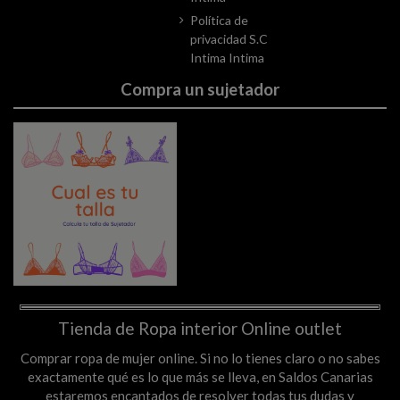
Política de
privacidad S.C
Intima Intima
Compra un sujetador
Tienda de Ropa interior Online outlet
Comprar ropa de mujer online. Si no lo tienes claro o no sabes
exactamente qué es lo que más se lleva, en Saldos Canarias
estaremos encantados de resolver todas tus dudas y