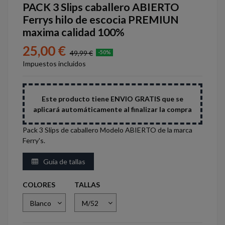
PACK 3 Slips caballero ABIERTO
Ferrys hilo de escocia PREMIUN
maxima calidad 100%
25,00 €
49,99 €
-50%
Impuestos incluidos
Este producto tiene ENVIO GRATIS que se
aplicará automáticamente al finalizar la compra
Pack 3 Slips de caballero Modelo ABIERTO de la marca
Ferry's.
Guía de tallas
COLORES
TALLAS