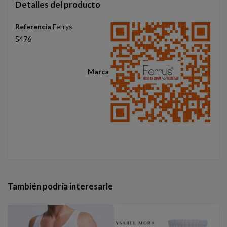
Detalles del producto
Referencia
Ferrys
5476
Marca
También podría interesarle