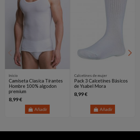
Inicio
Calcetines de mujer
Camiseta Clasica Tirantes
Pack 3 Calcetines Básicos
Hombre 100% algodon
de Ysabel Mora
premium
8,99 €
8,99 €
Añadir
Añadir