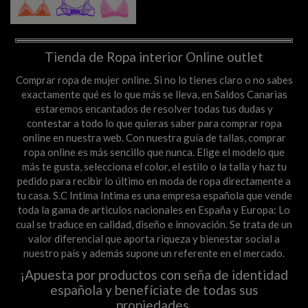
Tienda de Ropa interior Online outlet
Comprar ropa de mujer online. Si no lo tienes claro o no sabes
exactamente qué es lo que más se lleva, en Saldos Canarias
estaremos encantados de resolver todas tus dudas y
contestar a todo lo que quieras saber para comprar ropa
online en nuestra web. Con nuestra guía de tallas, comprar
ropa online es más sencillo que nunca. Elige el modelo que
más te gusta, selecciona el color, el estilo o la talla y haz tu
pedido para recibir lo último en moda de ropa directamente a
tu casa. S.C Intima Intima es una empresa española que vende
toda la gama de articulos nacionales en España y Europa: Lo
cual se traduce en calidad, diseño e innovación. Se trata de un
valor diferencial que aporta riqueza y bienestar social a
nuestro país y además supone un referente en el mercado.
¡Apuesta por productos con seña de identidad
española y benefíciate de todas sus
propiedades.