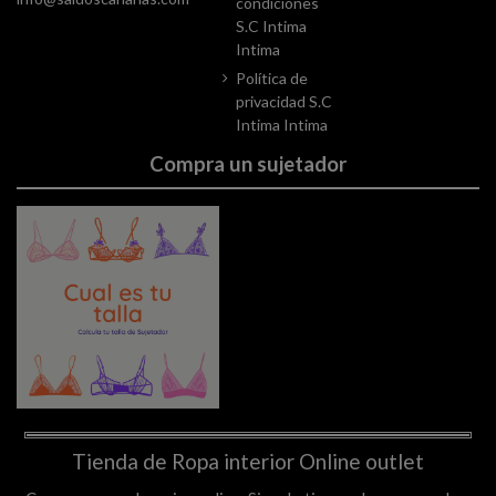
condiciones
S.C Intima
Intima
Política de
privacidad S.C
Intima Intima
Compra un sujetador
Tienda de Ropa interior Online outlet