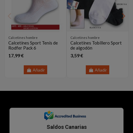
Calcetines hombre
Calcetines hombre
Calcetines Sport Tenis de
Calcetines Tobillero Sport
Rodfer Pack 6
de algodón
17,99 €
3,59 €
Añadir
Añadir