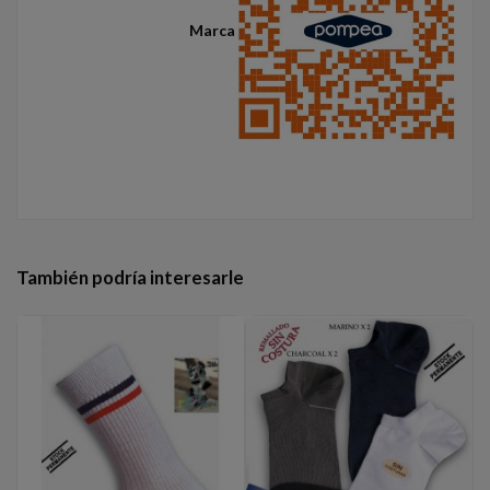
Marca
También podría interesarle