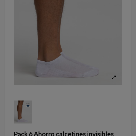
Pack 6 Ahorro calcetines invisibles