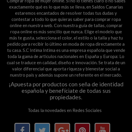
Comprar ropa de mujer online. Si no lo tienes claro o no sabes
exactamente qué es lo que más se lleva, en Saldos Canarias
estaremos encantados de resolver todas tus dudas y
contestar a todo lo que quieras saber para comprar ropa
online en nuestra web. Con nuestra guía de tallas, comprar
ropa online es más sencillo que nunca. Elige el modelo que
más te gusta, selecciona el color, el estilo o la talla y haz tu
pedido para recibir lo último en moda de ropa directamente a
tu casa. S.C Intima Intima es una empresa española que vende
toda la gama de articulos nacionales en España y Europa: Lo
cual se traduce en calidad, diseño e innovación. Se trata de un
valor diferencial que aporta riqueza y bienestar social a
nuestro país y además supone un referente en el mercado.
¡Apuesta por productos con seña de identidad
española y benefíciate de todas sus
propiedades.
Todas la novedades en Redes Sociales