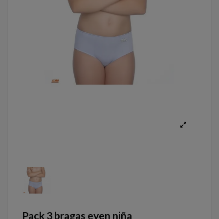
Pack 3 bragas even niña