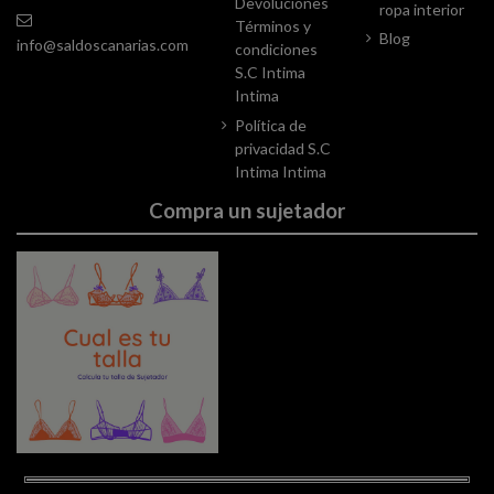
Devoluciones
ropa interior
Términos y
Blog
info@saldoscanarias.com
condiciones
S.C Intima
Intima
Política de
privacidad S.C
Intima Intima
Compra un sujetador