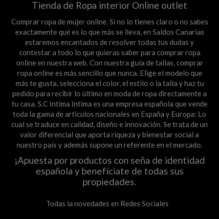
Tienda de Ropa interior Online outlet
Comprar ropa de mujer online. Si no lo tienes claro o no sabes
exactamente qué es lo que más se lleva, en Saldos Canarias
estaremos encantados de resolver todas tus dudas y
contestar a todo lo que quieras saber para comprar ropa
online en nuestra web. Con nuestra guía de tallas, comprar
ropa online es más sencillo que nunca. Elige el modelo que
más te gusta, selecciona el color, el estilo o la talla y haz tu
pedido para recibir lo último en moda de ropa directamente a
tu casa. S.C Intima Intima es una empresa española que vende
toda la gama de articulos nacionales en España y Europa: Lo
cual se traduce en calidad, diseño e innovación. Se trata de un
valor diferencial que aporta riqueza y bienestar social a
nuestro país y además supone un referente en el mercado.
¡Apuesta por productos con seña de identidad
española y benefíciate de todas sus
propiedades.
Todas la novedades en Redes Sociales