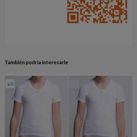
También podría interesarle