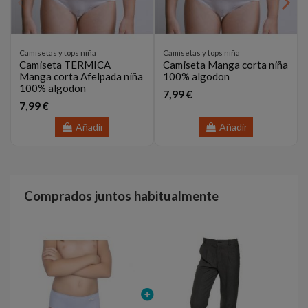
Camisetas y tops niña
Camisetas y tops niña
Camiseta TERMICA
Camiseta Manga corta niña
Manga corta Afelpada niña
100% algodon
100% algodon
7,99 €
7,99 €
Añadir
Añadir
Comprados juntos habitualmente