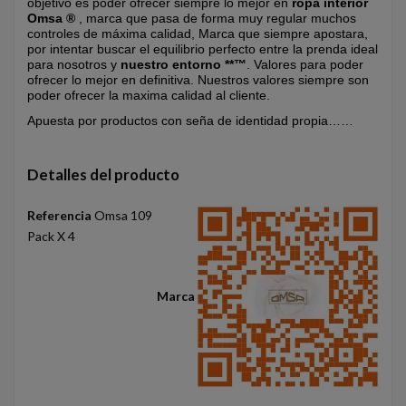
objetivo es poder ofrecer siempre lo mejor en
ropa interior
Omsa ®
, marca que pasa de forma muy regular muchos
controles de máxima calidad, Marca que siempre apostara,
por intentar buscar el equilibrio perfecto entre la prenda ideal
para nosotros y
nuestro entorno **™
. Valores para poder
ofrecer lo mejor en definitiva. Nuestros valores siempre son
poder ofrecer la maxima calidad al cliente.
Apuesta por productos con seña de identidad propia……
Detalles del producto
Referencia
Omsa 109
Pack X 4
Marca