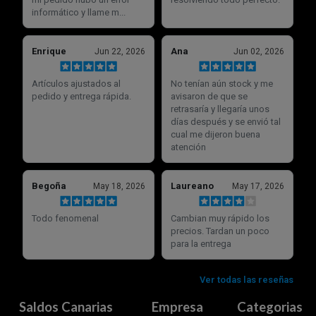
Saldos Canarias
Empresa
Categorias