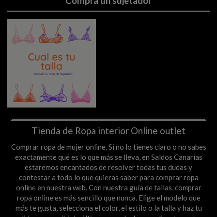
Compra un sujetador
Tienda de Ropa interior Online outlet
Comprar ropa de mujer online. Si no lo tienes claro o no sabes
exactamente qué es lo que más se lleva, en Saldos Canarias
estaremos encantados de resolver todas tus dudas y
contestar a todo lo que quieras saber para comprar ropa
online en nuestra web. Con nuestra guía de tallas, comprar
ropa online es más sencillo que nunca. Elige el modelo que
más te gusta, selecciona el color, el estilo o la talla y haz tu