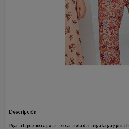
Descripción
Pijama tejido micro polar con camiseta de manga larga y print f