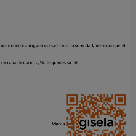
mantenerte abrigada sin sacrificar la suavidad, mientras que el
 de ropa de dormir. ¡No te quedes sin él!
Marca