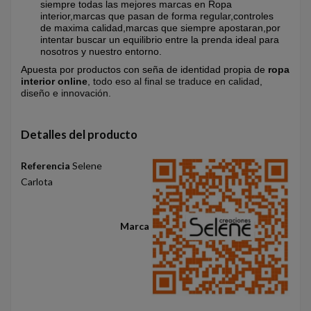
siempre todas las mejores marcas en Ropa
interior,marcas que pasan de forma regular,controles
de maxima calidad,marcas que siempre apostaran,por
intentar buscar un equilibrio entre la prenda ideal para
nosotros y nuestro entorno.
Apuesta por productos con seña de identidad propia de
ropa
interior online
, todo eso al final se traduce en calidad,
diseño e innovación.
Detalles del producto
Referencia
Selene
Carlota
Marca