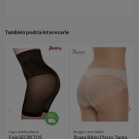
También podría interesarle
Fajas moldeadoras
Bragas corte bikini
Faja SECRETOS
Braga Bikini Efecto Tanga