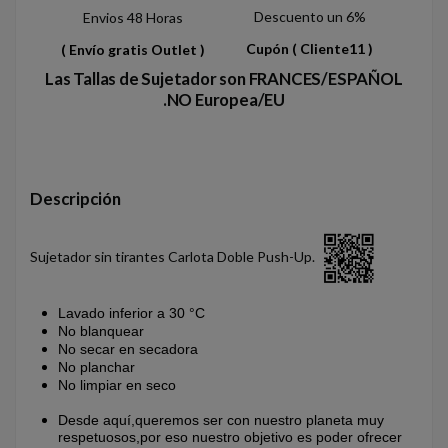
Descuento un 6%
Envios 48 Horas
Cupón
( Cliente11 )
( Envío gratis Outlet )
Las Tallas de Sujetador son FRANCES/ESPAÑOL
.NO Europea/EU
Descripción
Sujetador sin tirantes Carlota Doble Push-Up.
Lavado inferior a 30 °C
No blanquear
No secar en secadora
No planchar
No limpiar en seco
Desde aquí,queremos ser con nuestro planeta muy
respetuosos,por eso nuestro objetivo es poder ofrecer