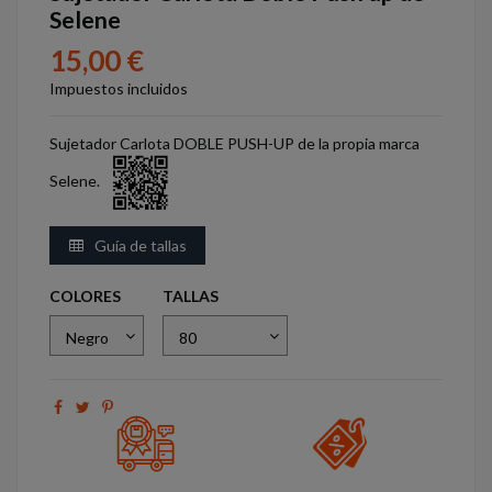
Selene
15,00 €
Impuestos incluidos
Sujetador Carlota DOBLE PUSH-UP de la propia marca
Selene.
Guía de tallas
COLORES
TALLAS