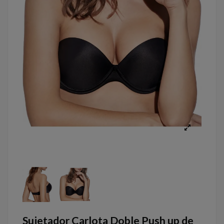
Sujetador Carlota Doble Push up de