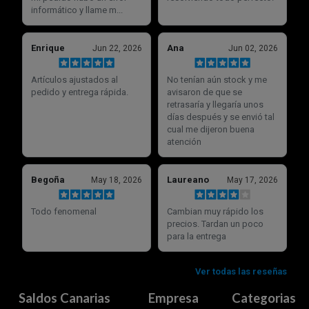
Saldos Canarias
Empresa
Categorias