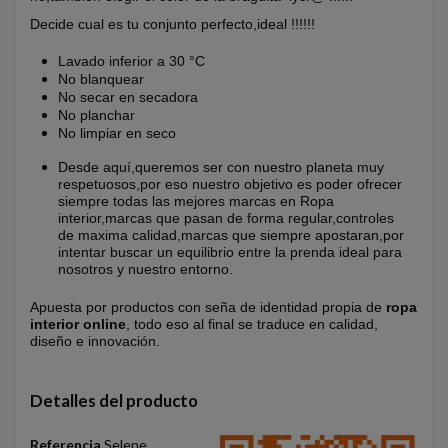
Decide cual es tu conjunto perfecto,ideal !!!!!!
Lavado inferior a 30 °C
No blanquear
No secar en secadora
No planchar
No limpiar en seco
Desde aquí,queremos ser con nuestro planeta muy
respetuosos,por eso nuestro objetivo es poder ofrecer
siempre todas las mejores marcas en Ropa
interior,marcas que pasan de forma regular,controles
de maxima calidad,marcas que siempre apostaran,por
intentar buscar un equilibrio entre la prenda ideal para
nosotros y nuestro entorno.
Apuesta por productos con seña de identidad propia de
ropa
interior online
, todo eso al final se traduce en calidad,
diseño e innovación.
Detalles del producto
Referencia
Selene