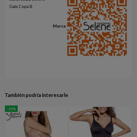
Gala Copa B
Marca
También podría interesarle
-15%