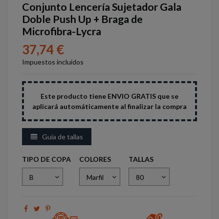
Conjunto Lencería Sujetador Gala
Doble Push Up + Braga de
Microfibra-Lycra
37,74 €
Impuestos incluidos
Este producto tiene ENVIO GRATIS que se
aplicará automáticamente al finalizar la compra
Guía de tallas
TIPO DE COPA
COLORES
TALLAS