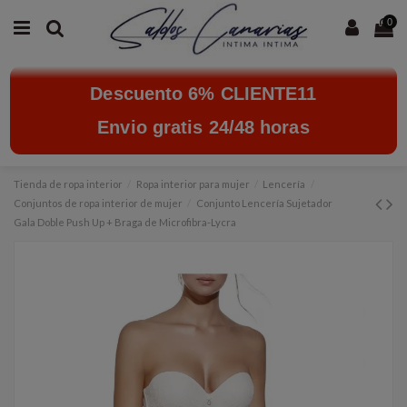
0
Descuento 6% CLIENTE11
Envio gratis 24/48 horas
Tienda de ropa interior
Ropa interior para mujer
Lencería
Conjuntos de ropa interior de mujer
Conjunto Lencería Sujetador
Gala Doble Push Up + Braga de Microfibra-Lycra