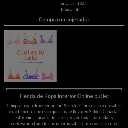
privacidad S.C
Intima Intima
Compra un sujetador
Tienda de Ropa interior Online outlet
Comprar ropa de mujer online. Si no lo tienes claro o no sabes
exactamente qué es lo que más se lleva, en Saldos Canarias
estaremos encantados de resolver todas tus dudas y
contestar a todo lo que quieras saber para comprar ropa