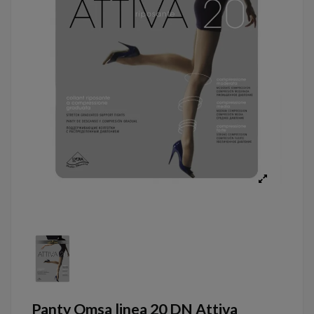
Panty Omsa linea 20 DN Attiva