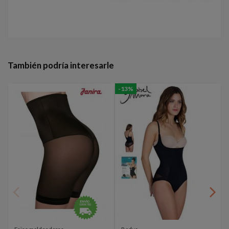
También podría interesarle
-13%