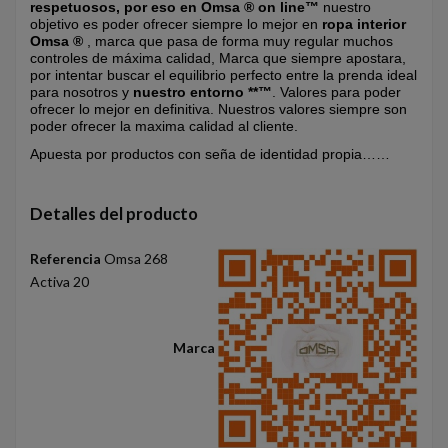
respetuosos, por eso en Omsa ® on line™
nuestro
objetivo es poder ofrecer siempre lo mejor en
ropa interior
Omsa ®
, marca que pasa de forma muy regular muchos
controles de máxima calidad, Marca que siempre apostara,
por intentar buscar el equilibrio perfecto entre la prenda ideal
para nosotros y
nuestro entorno **™
. Valores para poder
ofrecer lo mejor en definitiva. Nuestros valores siempre son
poder ofrecer la maxima calidad al cliente.
Apuesta por productos con seña de identidad propia……
Detalles del producto
Referencia
Omsa 268
Activa 20
Marca