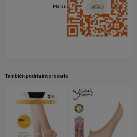
Marca
También podría interesarle