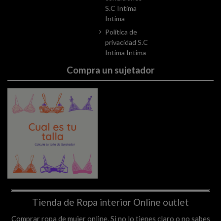
S.C Intima
Intima
Política de
privacidad S.C
Intima Intima
Compra un sujetador
Tienda de Ropa interior Online outlet
Comprar ropa de mujer online. Si no lo tienes claro o no sabes