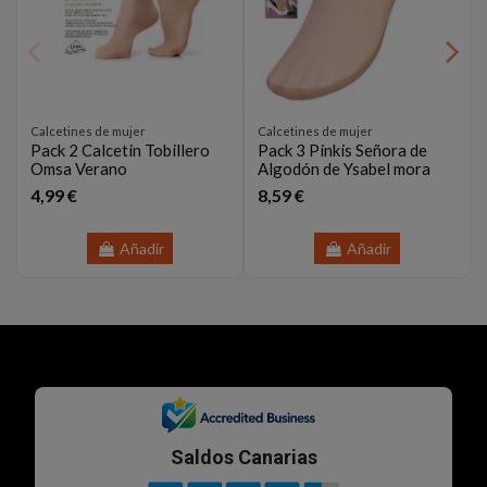
Calcetines de mujer
Calcetines de mujer
Pack 2 Calcetin Tobillero
Pack 3 Pinkis Señora de
Omsa Verano
Algodón de Ysabel mora
4,99 €
8,59 €
Añadir
Añadir