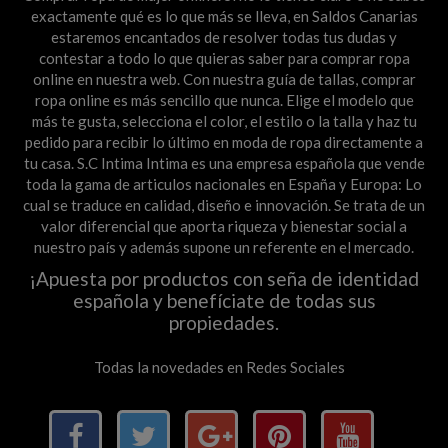
exactamente qué es lo que más se lleva, en Saldos Canarias
estaremos encantados de resolver todas tus dudas y
contestar a todo lo que quieras saber para comprar ropa
online en nuestra web. Con nuestra guía de tallas, comprar
ropa online es más sencillo que nunca. Elige el modelo que
más te gusta, selecciona el color, el estilo o la talla y haz tu
pedido para recibir lo último en moda de ropa directamente a
tu casa. S.C Intima Intima es una empresa española que vende
toda la gama de articulos nacionales en España y Europa: Lo
cual se traduce en calidad, diseño e innovación. Se trata de un
valor diferencial que aporta riqueza y bienestar social a
nuestro país y además supone un referente en el mercado.
¡Apuesta por productos con seña de identidad
española y benefíciate de todas sus
propiedades.
Todas la novedades en Redes Sociales