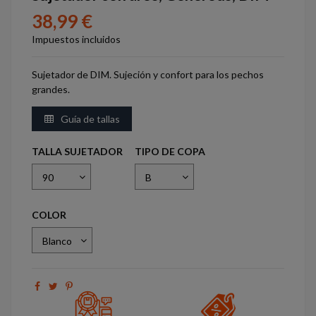
38,99 €
Impuestos incluidos
Sujetador de DIM. Sujeción y confort para los pechos
grandes.
Guía de tallas
TALLA SUJETADOR
TIPO DE COPA
COLOR