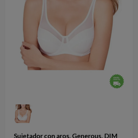
Sujetador con aros, Generous, DIM