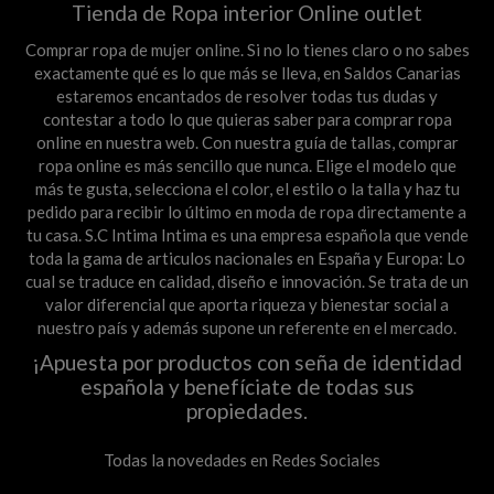
Tienda de Ropa interior Online outlet
Comprar ropa de mujer online. Si no lo tienes claro o no sabes
exactamente qué es lo que más se lleva, en Saldos Canarias
estaremos encantados de resolver todas tus dudas y
contestar a todo lo que quieras saber para comprar ropa
online en nuestra web. Con nuestra guía de tallas, comprar
ropa online es más sencillo que nunca. Elige el modelo que
más te gusta, selecciona el color, el estilo o la talla y haz tu
pedido para recibir lo último en moda de ropa directamente a
tu casa. S.C Intima Intima es una empresa española que vende
toda la gama de articulos nacionales en España y Europa: Lo
cual se traduce en calidad, diseño e innovación. Se trata de un
valor diferencial que aporta riqueza y bienestar social a
nuestro país y además supone un referente en el mercado.
¡Apuesta por productos con seña de identidad
española y benefíciate de todas sus
propiedades.
Todas la novedades en Redes Sociales