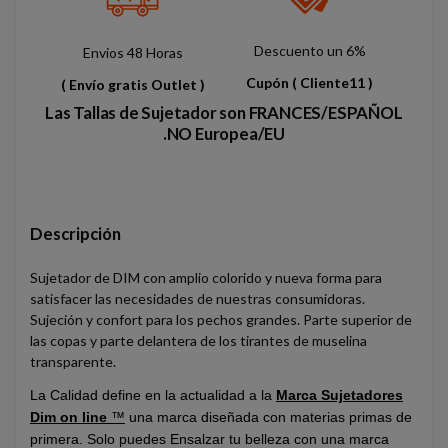
Descuento un 6%
Envios 48 Horas
Cupón
( Cliente11 )
( Envío gratis Outlet )
Las Tallas de Sujetador son FRANCES/ESPAÑOL
.NO Europea/EU
Descripción
Sujetador de DIM con amplio colorido y nueva forma para
satisfacer las necesidades de nuestras consumidoras.
Sujeción y confort para los pechos grandes. Parte superior de
las copas y parte delantera de los tirantes de muselina
transparente.
La Calidad define en la actualidad a la
Marca Sujetadores
Dim on line
™
una marca diseñada con materias primas de
primera. Solo puedes Ensalzar tu belleza con una marca