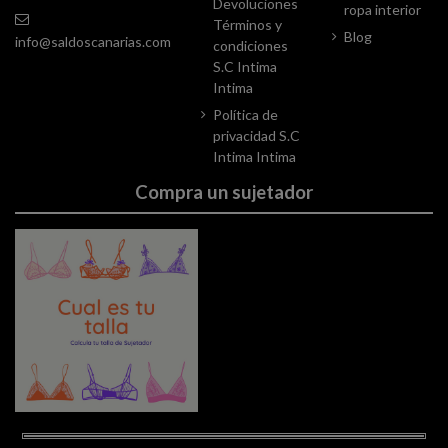
Devoluciones
ropa interior
Términos y
Blog
info@saldoscanarias.com
condiciones
S.C Intima
Intima
Política de
privacidad S.C
Intima Intima
Compra un sujetador